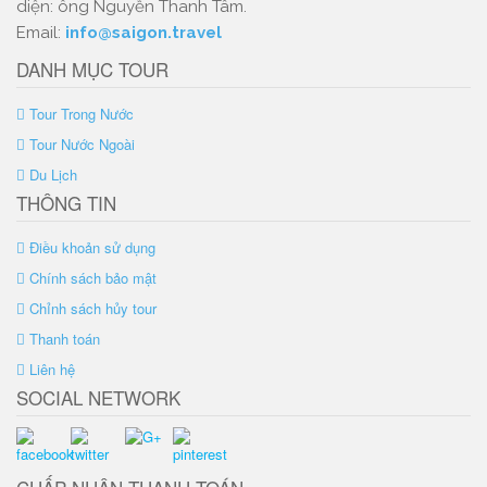
diện: ông Nguyễn Thanh Tâm.
Email:
info@saigon.travel
DANH MỤC TOUR
Tour Trong Nước
Tour Nước Ngoài
Du Lịch
THÔNG TIN
Điều khoản sử dụng
Chính sách bảo mật
Chỉnh sách hủy tour
Thanh toán
Liên hệ
SOCIAL NETWORK