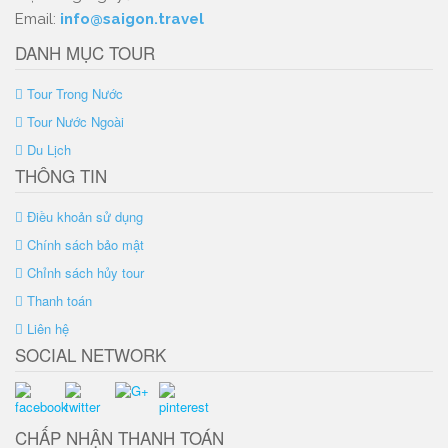
Email:
info@saigon.travel
DANH MỤC TOUR
Tour Trong Nước
Tour Nước Ngoài
Du Lịch
THÔNG TIN
Điều khoản sử dụng
Chính sách bảo mật
Chỉnh sách hủy tour
Thanh toán
Liên hệ
SOCIAL NETWORK
CHẤP NHẬN THANH TOÁN