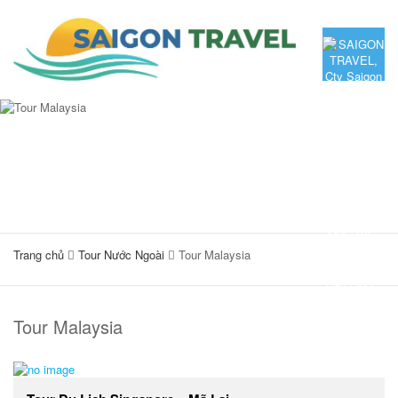
Trang chủ
Tour Nước Ngoài
Tour Malaysia
Tour Malaysia