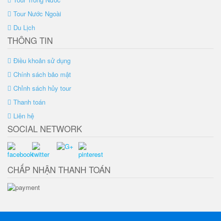
Tour Nước Ngoài
Du Lịch
THÔNG TIN
Điều khoản sử dụng
Chính sách bảo mật
Chỉnh sách hủy tour
Thanh toán
Liên hệ
SOCIAL NETWORK
CHẤP NHẬN THANH TOÁN